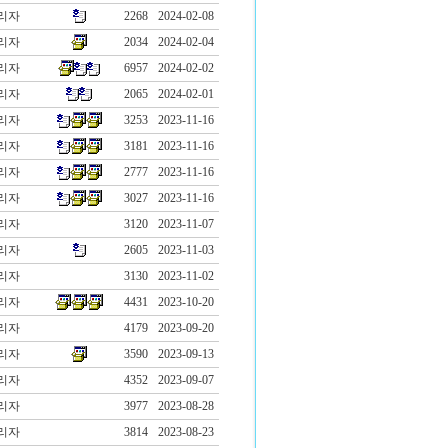
리자
2268
2024-02-08
리자
2034
2024-02-04
리자
6957
2024-02-02
리자
2065
2024-02-01
리자
3253
2023-11-16
리자
3181
2023-11-16
리자
2777
2023-11-16
리자
3027
2023-11-16
리자
3120
2023-11-07
리자
2605
2023-11-03
리자
3130
2023-11-02
리자
4431
2023-10-20
리자
4179
2023-09-20
리자
3590
2023-09-13
리자
4352
2023-09-07
리자
3977
2023-08-28
리자
3814
2023-08-23