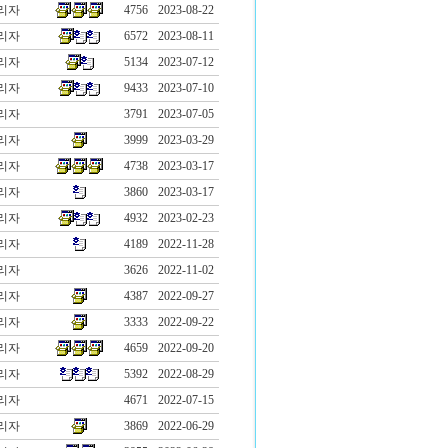
리자
4756
2023-08-22
리자
6572
2023-08-11
리자
5134
2023-07-12
리자
9433
2023-07-10
리자
3791
2023-07-05
리자
3999
2023-03-29
리자
4738
2023-03-17
리자
3860
2023-03-17
리자
4932
2023-02-23
리자
4189
2022-11-28
리자
3626
2022-11-02
리자
4387
2022-09-27
리자
3333
2022-09-22
리자
4659
2022-09-20
리자
5392
2022-08-29
리자
4671
2022-07-15
리자
3869
2022-06-29