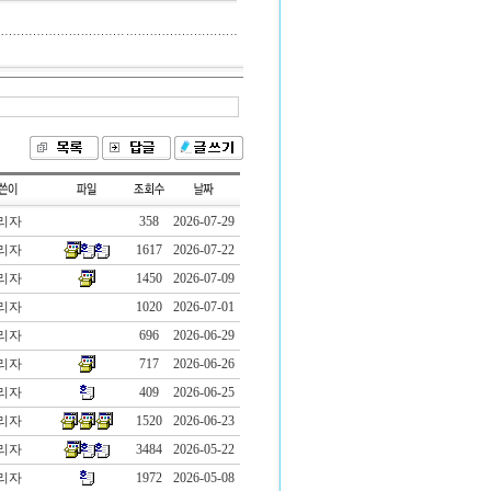
리자
358
2026-07-29
리자
1617
2026-07-22
리자
1450
2026-07-09
리자
1020
2026-07-01
리자
696
2026-06-29
리자
717
2026-06-26
리자
409
2026-06-25
리자
1520
2026-06-23
리자
3484
2026-05-22
리자
1972
2026-05-08