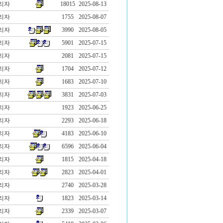
리자
18015
2025-08-13
리자
1755
2025-08-07
리자
3990
2025-08-05
리자
5901
2025-07-15
리자
2081
2025-07-15
리자
1704
2025-07-12
리자
1683
2025-07-10
리자
3831
2025-07-03
리자
1923
2025-06-25
리자
2293
2025-06-18
리자
4183
2025-06-10
리자
6596
2025-06-04
리자
1815
2025-04-18
리자
2823
2025-04-01
리자
2740
2025-03-28
리자
1823
2025-03-14
리자
2339
2025-03-07