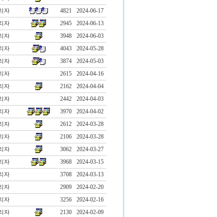
리자
4821
2024-06-17
리자
2945
2024-06-13
리자
3948
2024-06-03
리자
4043
2024-05-28
리자
3874
2024-05-03
리자
2615
2024-04-16
리자
2162
2024-04-04
리자
2442
2024-04-03
리자
3970
2024-04-02
리자
2612
2024-03-28
리자
2106
2024-03-28
리자
3062
2024-03-27
리자
3968
2024-03-15
리자
3708
2024-03-13
리자
2909
2024-02-20
리자
3256
2024-02-16
리자
2130
2024-02-09