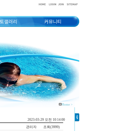
토갤러리
커뮤니티
Home >
2023-03-29 오전 10:14:00
관리자
조회(3999)