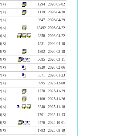
리자
1294
2026-05-02
리자
1119
2026-04-30
리자
9647
2026-04-29
리자
18492
2026-04-22
리자
2858
2026-04-22
리자
1531
2026-04-10
리자
1892
2026-03-18
리자
5085
2026-03-11
리자
1920
2026-02-06
리자
3571
2026-01-23
리자
8995
2025-12-08
리자
1770
2025-11-29
리자
1108
2025-11-26
리자
3240
2025-11-18
리자
1701
2025-11-13
리자
5476
2025-10-01
리자
1793
2025-08-19