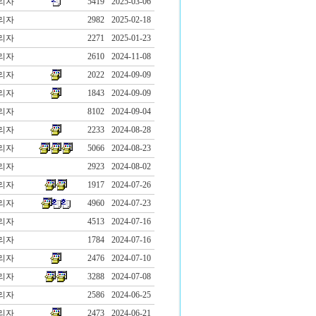
리자
5419
2025-03-06
리자
2982
2025-02-18
리자
2271
2025-01-23
리자
2610
2024-11-08
리자
2022
2024-09-09
리자
1843
2024-09-09
리자
8102
2024-09-04
리자
2233
2024-08-28
리자
5066
2024-08-23
리자
2923
2024-08-02
리자
1917
2024-07-26
리자
4960
2024-07-23
리자
4513
2024-07-16
리자
1784
2024-07-16
리자
2476
2024-07-10
리자
3288
2024-07-08
리자
2586
2024-06-25
리자
2473
2024-06-21