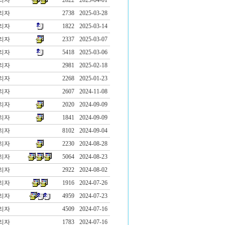
리자
2822
2025-04-01
리자
2738
2025-03-28
리자
1822
2025-03-14
리자
2337
2025-03-07
리자
5418
2025-03-06
리자
2981
2025-02-18
리자
2268
2025-01-23
리자
2607
2024-11-08
리자
2020
2024-09-09
리자
1841
2024-09-09
리자
8102
2024-09-04
리자
2230
2024-08-28
리자
5064
2024-08-23
리자
2922
2024-08-02
리자
1916
2024-07-26
리자
4959
2024-07-23
리자
4509
2024-07-16
리자
1783
2024-07-16