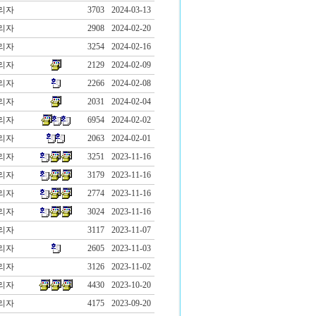
리자
3703
2024-03-13
리자
2908
2024-02-20
리자
3254
2024-02-16
리자
2129
2024-02-09
리자
2266
2024-02-08
리자
2031
2024-02-04
리자
6954
2024-02-02
리자
2063
2024-02-01
리자
3251
2023-11-16
리자
3179
2023-11-16
리자
2774
2023-11-16
리자
3024
2023-11-16
리자
3117
2023-11-07
리자
2605
2023-11-03
리자
3126
2023-11-02
리자
4430
2023-10-20
리자
4175
2023-09-20