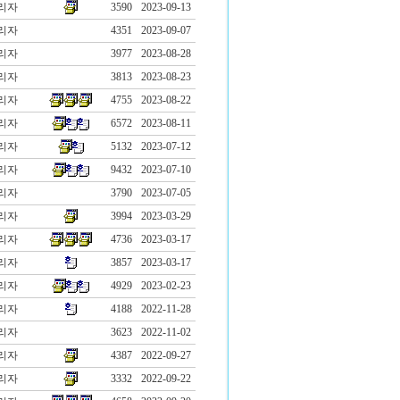
리자
3590
2023-09-13
리자
4351
2023-09-07
리자
3977
2023-08-28
리자
3813
2023-08-23
리자
4755
2023-08-22
리자
6572
2023-08-11
리자
5132
2023-07-12
리자
9432
2023-07-10
리자
3790
2023-07-05
리자
3994
2023-03-29
리자
4736
2023-03-17
리자
3857
2023-03-17
리자
4929
2023-02-23
리자
4188
2022-11-28
리자
3623
2022-11-02
리자
4387
2022-09-27
리자
3332
2022-09-22