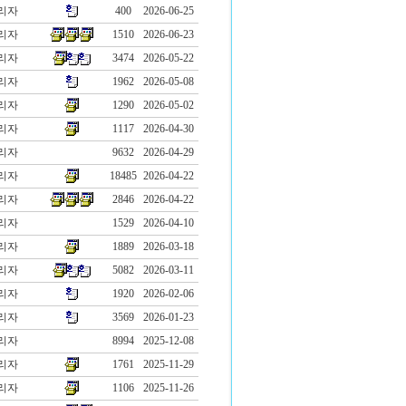
리자
400
2026-06-25
리자
1510
2026-06-23
리자
3474
2026-05-22
리자
1962
2026-05-08
리자
1290
2026-05-02
리자
1117
2026-04-30
리자
9632
2026-04-29
리자
18485
2026-04-22
리자
2846
2026-04-22
리자
1529
2026-04-10
리자
1889
2026-03-18
리자
5082
2026-03-11
리자
1920
2026-02-06
리자
3569
2026-01-23
리자
8994
2025-12-08
리자
1761
2025-11-29
리자
1106
2025-11-26