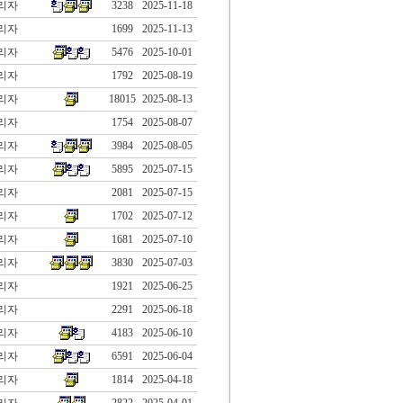
리자
3238
2025-11-18
리자
1699
2025-11-13
리자
5476
2025-10-01
리자
1792
2025-08-19
리자
18015
2025-08-13
리자
1754
2025-08-07
리자
3984
2025-08-05
리자
5895
2025-07-15
리자
2081
2025-07-15
리자
1702
2025-07-12
리자
1681
2025-07-10
리자
3830
2025-07-03
리자
1921
2025-06-25
리자
2291
2025-06-18
리자
4183
2025-06-10
리자
6591
2025-06-04
리자
1814
2025-04-18