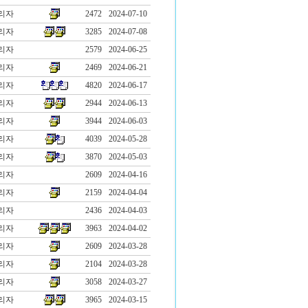
리자
2472
2024-07-10
리자
3285
2024-07-08
리자
2579
2024-06-25
리자
2469
2024-06-21
리자
4820
2024-06-17
리자
2944
2024-06-13
리자
3944
2024-06-03
리자
4039
2024-05-28
리자
3870
2024-05-03
리자
2609
2024-04-16
리자
2159
2024-04-04
리자
2436
2024-04-03
리자
3963
2024-04-02
리자
2609
2024-03-28
리자
2104
2024-03-28
리자
3058
2024-03-27
리자
3965
2024-03-15