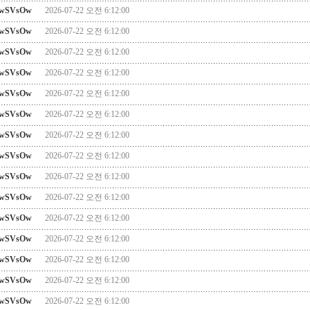
wSVsOw
2026-07-22 오전 6:12:00
wSVsOw
2026-07-22 오전 6:12:00
wSVsOw
2026-07-22 오전 6:12:00
wSVsOw
2026-07-22 오전 6:12:00
wSVsOw
2026-07-22 오전 6:12:00
wSVsOw
2026-07-22 오전 6:12:00
wSVsOw
2026-07-22 오전 6:12:00
wSVsOw
2026-07-22 오전 6:12:00
wSVsOw
2026-07-22 오전 6:12:00
wSVsOw
2026-07-22 오전 6:12:00
wSVsOw
2026-07-22 오전 6:12:00
wSVsOw
2026-07-22 오전 6:12:00
wSVsOw
2026-07-22 오전 6:12:00
wSVsOw
2026-07-22 오전 6:12:00
wSVsOw
2026-07-22 오전 6:12:00