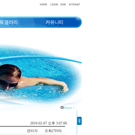
토갤러리
커뮤니티
Home >
2019-02-07 오후 3:07:00
관리자
조회(7010)