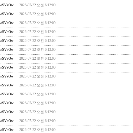
wSVsOw
2026-07-22 오전 6:12:00
wSVsOw
2026-07-22 오전 6:12:00
wSVsOw
2026-07-22 오전 6:12:00
wSVsOw
2026-07-22 오전 6:12:00
wSVsOw
2026-07-22 오전 6:12:00
wSVsOw
2026-07-22 오전 6:12:00
wSVsOw
2026-07-22 오전 6:12:00
wSVsOw
2026-07-22 오전 6:12:00
wSVsOw
2026-07-22 오전 6:12:00
wSVsOw
2026-07-22 오전 6:12:00
wSVsOw
2026-07-22 오전 6:12:00
wSVsOw
2026-07-22 오전 6:12:00
wSVsOw
2026-07-22 오전 6:12:00
wSVsOw
2026-07-22 오전 6:12:00
wSVsOw
2026-07-22 오전 6:12:00