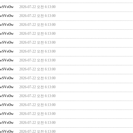
wSVsOw
2026-07-22 오전 6:13:00
wSVsOw
2026-07-22 오전 6:13:00
wSVsOw
2026-07-22 오전 6:13:00
wSVsOw
2026-07-22 오전 6:13:00
wSVsOw
2026-07-22 오전 6:13:00
wSVsOw
2026-07-22 오전 6:13:00
wSVsOw
2026-07-22 오전 6:13:00
wSVsOw
2026-07-22 오전 6:13:00
wSVsOw
2026-07-22 오전 6:13:00
wSVsOw
2026-07-22 오전 6:13:00
wSVsOw
2026-07-22 오전 6:13:00
wSVsOw
2026-07-22 오전 6:13:00
wSVsOw
2026-07-22 오전 6:13:00
wSVsOw
2026-07-22 오전 6:13:00
wSVsOw
2026-07-22 오전 6:13:00