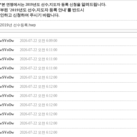
알려드립니다.
**본 연맹에서는 2019년도 선수,지도자 등록 신청을
부된 '2019년도 선수,지도자 등록 안내'를
반드시
인하고 신청하여 주시기 바랍니다.
. 2019년 선수등록.hwp
wSVsOw
2026-07-22 오전 6:09:00
wSVsOw
2026-07-22 오전 6:11:00
wSVsOw
2026-07-22 오전 6:11:00
wSVsOw
2026-07-22 오전 6:11:00
wSVsOw
2026-07-22 오전 6:12:00
wSVsOw
2026-07-22 오전 6:12:00
wSVsOw
2026-07-22 오전 6:12:00
wSVsOw
2026-07-22 오전 6:12:00
wSVsOw
2026-07-22 오전 6:12:00
wSVsOw
2026-07-22 오전 6:12:00
wSVsOw
2026-07-22 오전 6:12:00