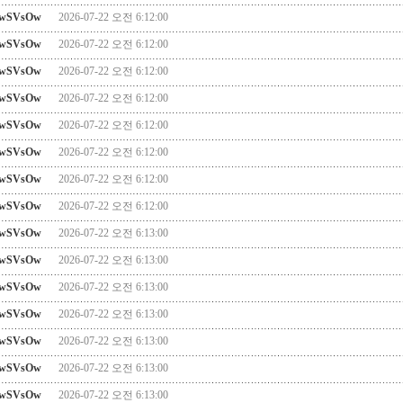
wSVsOw
2026-07-22 오전 6:12:00
wSVsOw
2026-07-22 오전 6:12:00
wSVsOw
2026-07-22 오전 6:12:00
wSVsOw
2026-07-22 오전 6:12:00
wSVsOw
2026-07-22 오전 6:12:00
wSVsOw
2026-07-22 오전 6:12:00
wSVsOw
2026-07-22 오전 6:12:00
wSVsOw
2026-07-22 오전 6:12:00
wSVsOw
2026-07-22 오전 6:13:00
wSVsOw
2026-07-22 오전 6:13:00
wSVsOw
2026-07-22 오전 6:13:00
wSVsOw
2026-07-22 오전 6:13:00
wSVsOw
2026-07-22 오전 6:13:00
wSVsOw
2026-07-22 오전 6:13:00
wSVsOw
2026-07-22 오전 6:13:00