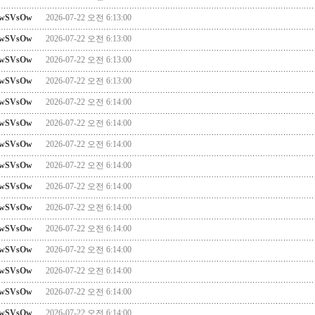
wSVsOw
2026-07-22 오전 6:13:00
wSVsOw
2026-07-22 오전 6:13:00
wSVsOw
2026-07-22 오전 6:13:00
wSVsOw
2026-07-22 오전 6:13:00
wSVsOw
2026-07-22 오전 6:14:00
wSVsOw
2026-07-22 오전 6:14:00
wSVsOw
2026-07-22 오전 6:14:00
wSVsOw
2026-07-22 오전 6:14:00
wSVsOw
2026-07-22 오전 6:14:00
wSVsOw
2026-07-22 오전 6:14:00
wSVsOw
2026-07-22 오전 6:14:00
wSVsOw
2026-07-22 오전 6:14:00
wSVsOw
2026-07-22 오전 6:14:00
wSVsOw
2026-07-22 오전 6:14:00
wSVsOw
2026-07-22 오전 6:14:00