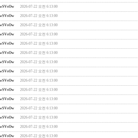
wSVsOw
2026-07-22 오전 6:13:00
wSVsOw
2026-07-22 오전 6:13:00
wSVsOw
2026-07-22 오전 6:13:00
wSVsOw
2026-07-22 오전 6:13:00
wSVsOw
2026-07-22 오전 6:13:00
wSVsOw
2026-07-22 오전 6:13:00
wSVsOw
2026-07-22 오전 6:13:00
wSVsOw
2026-07-22 오전 6:13:00
wSVsOw
2026-07-22 오전 6:13:00
wSVsOw
2026-07-22 오전 6:13:00
wSVsOw
2026-07-22 오전 6:13:00
wSVsOw
2026-07-22 오전 6:13:00
wSVsOw
2026-07-22 오전 6:13:00
wSVsOw
2026-07-22 오전 6:13:00
wSVsOw
2026-07-22 오전 6:13:00