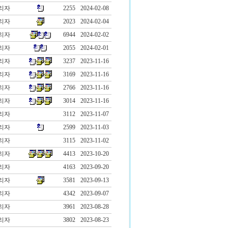
리자
2255
2024-02-08
리자
2023
2024-02-04
리자
6944
2024-02-02
리자
2055
2024-02-01
리자
3237
2023-11-16
리자
3169
2023-11-16
리자
2766
2023-11-16
리자
3014
2023-11-16
리자
3112
2023-11-07
리자
2599
2023-11-03
리자
3115
2023-11-02
리자
4413
2023-10-20
리자
4163
2023-09-20
리자
3581
2023-09-13
리자
4342
2023-09-07
리자
3961
2023-08-28
리자
3802
2023-08-23