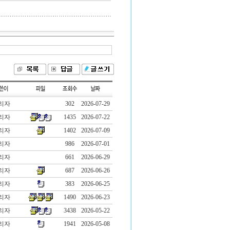
리자
302
2026-07-29
리자
1435
2026-07-22
리자
1402
2026-07-09
리자
986
2026-07-01
리자
661
2026-06-29
리자
687
2026-06-26
리자
383
2026-06-25
리자
1490
2026-06-23
리자
3438
2026-05-22
리자
1941
2026-05-08