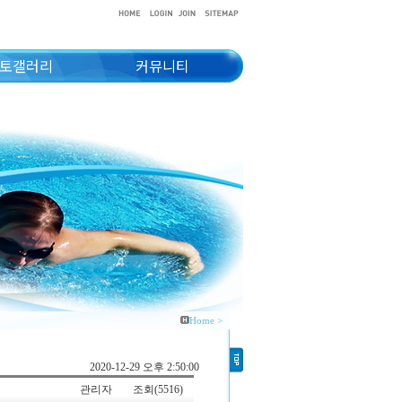
토갤러리
커뮤니티
Home >
2020-12-29 오후 2:50:00
관리자
조회(5516)