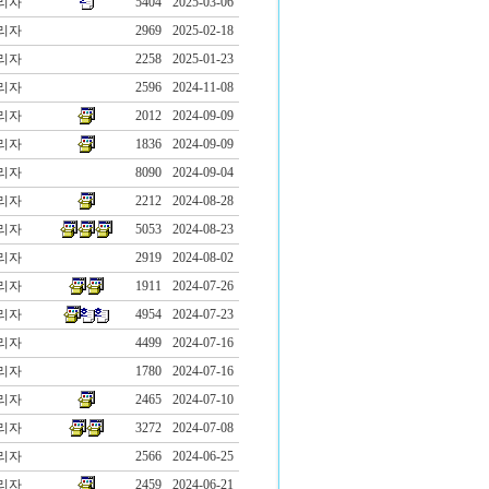
리자
5404
2025-03-06
리자
2969
2025-02-18
리자
2258
2025-01-23
리자
2596
2024-11-08
리자
2012
2024-09-09
리자
1836
2024-09-09
리자
8090
2024-09-04
리자
2212
2024-08-28
리자
5053
2024-08-23
리자
2919
2024-08-02
리자
1911
2024-07-26
리자
4954
2024-07-23
리자
4499
2024-07-16
리자
1780
2024-07-16
리자
2465
2024-07-10
리자
3272
2024-07-08
리자
2566
2024-06-25
리자
2459
2024-06-21