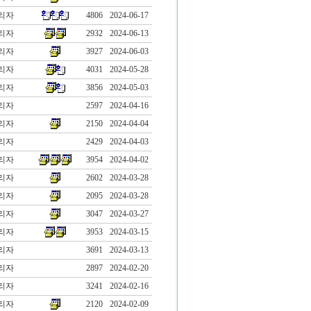
리자
4806
2024-06-17
리자
2932
2024-06-13
리자
3927
2024-06-03
리자
4031
2024-05-28
리자
3856
2024-05-03
리자
2597
2024-04-16
리자
2150
2024-04-04
리자
2429
2024-04-03
리자
3954
2024-04-02
리자
2602
2024-03-28
리자
2095
2024-03-28
리자
3047
2024-03-27
리자
3953
2024-03-15
리자
3691
2024-03-13
리자
2897
2024-02-20
리자
3241
2024-02-16
리자
2120
2024-02-09