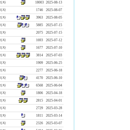
리자
18003
2025-08-13
리자
1746
2025-08-07
리자
3963
2025-08-05
리자
5885
2025-07-15
리자
2075
2025-07-15
리자
1693
2025-07-12
리자
1677
2025-07-10
리자
3814
2025-07-03
리자
1909
2025-06-25
리자
2277
2025-06-18
리자
4170
2025-06-10
리자
6568
2025-06-04
리자
1806
2025-04-18
리자
2815
2025-04-01
리자
2729
2025-03-28
리자
1811
2025-03-14
리자
2326
2025-03-07