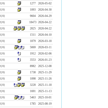
리자
1277
2026-05-02
리자
1093
2026-04-30
리자
9604
2026-04-29
리자
18473
2026-04-22
리자
2825
2026-04-22
리자
1511
2026-04-10
리자
1879
2026-03-18
리자
5069
2026-03-11
리자
1912
2026-02-06
리자
3553
2026-01-23
리자
8982
2025-12-08
리자
1738
2025-11-29
리자
1098
2025-11-26
리자
3228
2025-11-18
리자
1691
2025-11-13
리자
5463
2025-10-01
리자
1785
2025-08-19