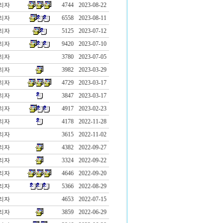
리자
4744
2023-08-22
리자
6558
2023-08-11
리자
5125
2023-07-12
리자
9420
2023-07-10
리자
3780
2023-07-05
리자
3982
2023-03-29
리자
4729
2023-03-17
리자
3847
2023-03-17
리자
4917
2023-02-23
리자
4178
2022-11-28
리자
3615
2022-11-02
리자
4382
2022-09-27
리자
3324
2022-09-22
리자
4646
2022-09-20
리자
5366
2022-08-29
리자
4653
2022-07-15
리자
3859
2022-06-29