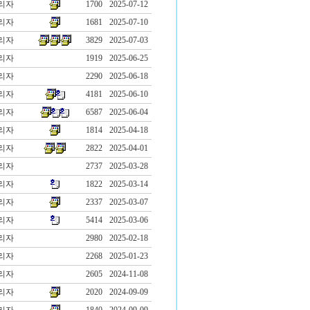
리자
1700
2025-07-12
리자
1681
2025-07-10
리자
3829
2025-07-03
리자
1919
2025-06-25
리자
2290
2025-06-18
리자
4181
2025-06-10
리자
6587
2025-06-04
리자
1814
2025-04-18
리자
2822
2025-04-01
리자
2737
2025-03-28
리자
1822
2025-03-14
리자
2337
2025-03-07
리자
5414
2025-03-06
리자
2980
2025-02-18
리자
2268
2025-01-23
리자
2605
2024-11-08
리자
2020
2024-09-09