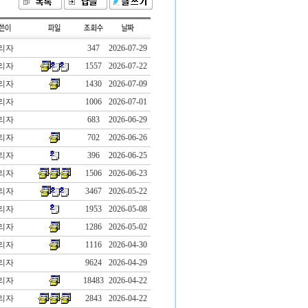
리자
347
2026-07-29
리자
1557
2026-07-22
리자
1430
2026-07-09
리자
1006
2026-07-01
리자
683
2026-06-29
리자
702
2026-06-26
리자
396
2026-06-25
리자
1506
2026-06-23
리자
3467
2026-05-22
리자
1953
2026-05-08
리자
1286
2026-05-02
리자
1116
2026-04-30
리자
9624
2026-04-29
리자
18483
2026-04-22
리자
2843
2026-04-22