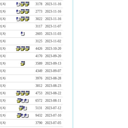
리자
3178
2023-11-16
리자
2773
2023-11-16
리자
3022
2023-11-16
리자
3117
2023-11-07
리자
2605
2023-11-03
리자
3125
2023-11-02
리자
4426
2023-10-20
리자
4170
2023-09-20
리자
3589
2023-09-13
리자
4349
2023-09-07
리자
3976
2023-08-28
리자
3812
2023-08-23
리자
4753
2023-08-22
리자
6572
2023-08-11
리자
5131
2023-07-12
리자
9432
2023-07-10
리자
3790
2023-07-05