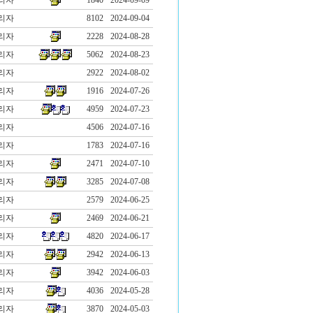
리자
1840
2024-09-09
리자
8102
2024-09-04
리자
2228
2024-08-28
리자
5062
2024-08-23
리자
2922
2024-08-02
리자
1916
2024-07-26
리자
4959
2024-07-23
리자
4506
2024-07-16
리자
1783
2024-07-16
리자
2471
2024-07-10
리자
3285
2024-07-08
리자
2579
2024-06-25
리자
2469
2024-06-21
리자
4820
2024-06-17
리자
2942
2024-06-13
리자
3942
2024-06-03
리자
4036
2024-05-28
리자
3870
2024-05-03