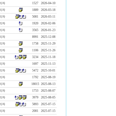
리자
1527
2026-04-10
리자
1889
2026-03-18
리자
5081
2026-03-11
리자
1920
2026-02-06
리자
3565
2026-01-23
리자
8991
2025-12-08
리자
1758
2025-11-29
리자
1106
2025-11-26
리자
3234
2025-11-18
리자
1697
2025-11-13
리자
5472
2025-10-01
리자
1792
2025-08-19
리자
18015
2025-08-13
리자
1753
2025-08-07
리자
3979
2025-08-05
리자
5893
2025-07-15
리자
2081
2025-07-15