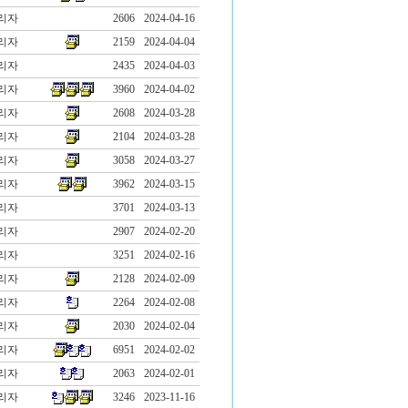
리자
2606
2024-04-16
리자
2159
2024-04-04
리자
2435
2024-04-03
리자
3960
2024-04-02
리자
2608
2024-03-28
리자
2104
2024-03-28
리자
3058
2024-03-27
리자
3962
2024-03-15
리자
3701
2024-03-13
리자
2907
2024-02-20
리자
3251
2024-02-16
리자
2128
2024-02-09
리자
2264
2024-02-08
리자
2030
2024-02-04
리자
6951
2024-02-02
리자
2063
2024-02-01
리자
3246
2023-11-16