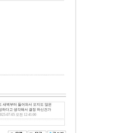
도 새벽부터 들어와서 오지도 않은
공정하다고 생각해서 결정 하신건가
025-07-05 오전 12:41:00