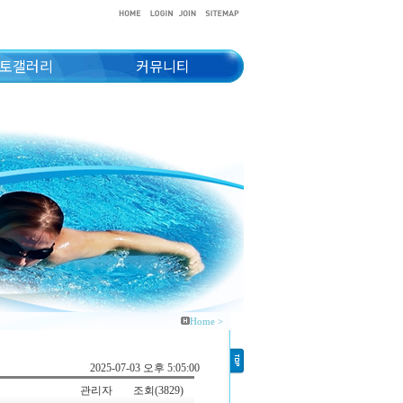
토갤러리
커뮤니티
Home >
2025-07-03 오후 5:05:00
관리자
조회(3829)