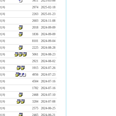
리자
5411
2025-03-06
리자
2974
2025-02-18
리자
2263
2025-01-23
리자
2603
2024-11-08
리자
2018
2024-09-09
리자
1836
2024-09-09
리자
8101
2024-09-04
리자
2225
2024-08-28
리자
5061
2024-08-23
리자
2921
2024-08-02
리자
1915
2024-07-26
리자
4956
2024-07-23
리자
4504
2024-07-16
리자
1782
2024-07-16
리자
2468
2024-07-10
리자
3284
2024-07-08
리자
2575
2024-06-25
리자
2465
2024-06-21