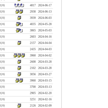
리자
4817
2024-06-17
리자
2938
2024-06-13
리자
3939
2024-06-03
리자
4035
2024-05-28
리자
3865
2024-05-03
리자
2603
2024-04-16
리자
2157
2024-04-04
리자
2435
2024-04-03
리자
3960
2024-04-02
리자
2608
2024-03-28
리자
2102
2024-03-28
리자
3056
2024-03-27
리자
3960
2024-03-15
리자
3700
2024-03-13
리자
2905
2024-02-20
리자
3251
2024-02-16
리자
2126
2024-02-09