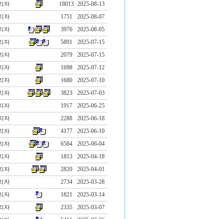
리자
18013
2025-08-13
리자
1751
2025-08-07
리자
3976
2025-08-05
리자
5891
2025-07-15
리자
2079
2025-07-15
리자
1698
2025-07-12
리자
1680
2025-07-10
리자
3823
2025-07-03
리자
1917
2025-06-25
리자
2288
2025-06-18
리자
4177
2025-06-10
리자
6584
2025-06-04
리자
1813
2025-04-18
리자
2820
2025-04-01
리자
2734
2025-03-28
리자
1821
2025-03-14
리자
2335
2025-03-07