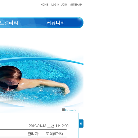
토갤러리
커뮤니티
Home >
2019-01-18 오전 11:12:00
관리자
조회(6748)