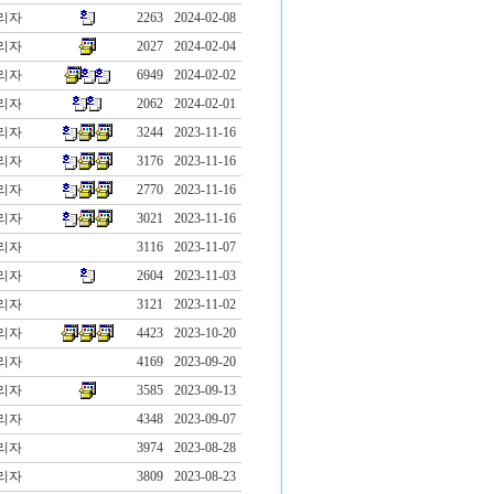
리자
2263
2024-02-08
리자
2027
2024-02-04
리자
6949
2024-02-02
리자
2062
2024-02-01
리자
3244
2023-11-16
리자
3176
2023-11-16
리자
2770
2023-11-16
리자
3021
2023-11-16
리자
3116
2023-11-07
리자
2604
2023-11-03
리자
3121
2023-11-02
리자
4423
2023-10-20
리자
4169
2023-09-20
리자
3585
2023-09-13
리자
4348
2023-09-07
리자
3974
2023-08-28
리자
3809
2023-08-23