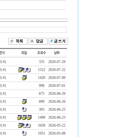
리자
335
2026-07-29
리자
1522
2026-07-22
리자
1420
2026-07-09
리자
998
2026-07-01
리자
675
2026-06-29
리자
699
2026-06-26
리자
393
2026-06-25
리자
1499
2026-06-23
리자
3458
2026-05-22
리자
1951
2026-05-08