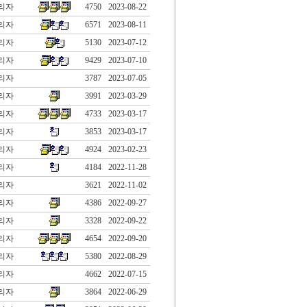
리자
4750
2023-08-22
리자
6571
2023-08-11
리자
5130
2023-07-12
리자
9429
2023-07-10
리자
3787
2023-07-05
리자
3991
2023-03-29
리자
4733
2023-03-17
리자
3853
2023-03-17
리자
4924
2023-02-23
리자
4184
2022-11-28
리자
3621
2022-11-02
리자
4386
2022-09-27
리자
3328
2022-09-22
리자
4654
2022-09-20
리자
5380
2022-08-29
리자
4662
2022-07-15
리자
3864
2022-06-29