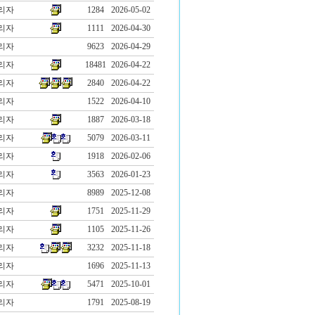
리자
1284
2026-05-02
리자
1111
2026-04-30
리자
9623
2026-04-29
리자
18481
2026-04-22
리자
2840
2026-04-22
리자
1522
2026-04-10
리자
1887
2026-03-18
리자
5079
2026-03-11
리자
1918
2026-02-06
리자
3563
2026-01-23
리자
8989
2025-12-08
리자
1751
2025-11-29
리자
1105
2025-11-26
리자
3232
2025-11-18
리자
1696
2025-11-13
리자
5471
2025-10-01
리자
1791
2025-08-19