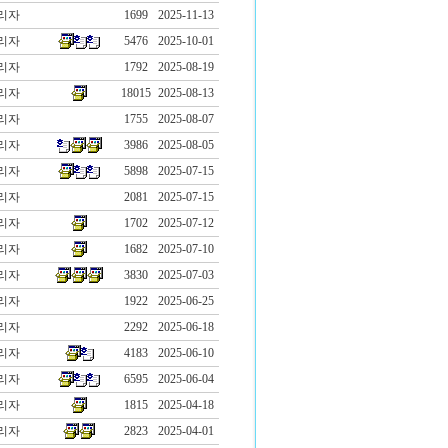
리자
1699
2025-11-13
리자
5476
2025-10-01
리자
1792
2025-08-19
리자
18015
2025-08-13
리자
1755
2025-08-07
리자
3986
2025-08-05
리자
5898
2025-07-15
리자
2081
2025-07-15
리자
1702
2025-07-12
리자
1682
2025-07-10
리자
3830
2025-07-03
리자
1922
2025-06-25
리자
2292
2025-06-18
리자
4183
2025-06-10
리자
6595
2025-06-04
리자
1815
2025-04-18
리자
2823
2025-04-01