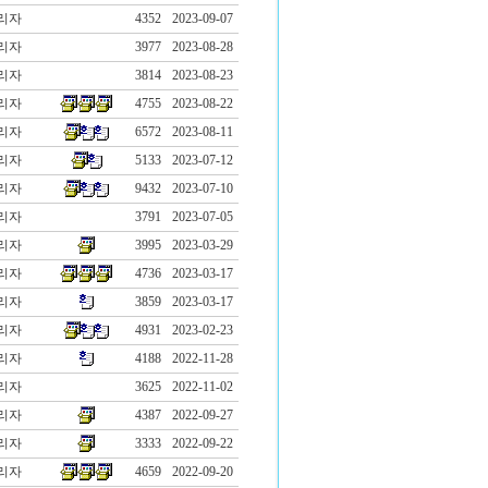
리자
4352
2023-09-07
리자
3977
2023-08-28
리자
3814
2023-08-23
리자
4755
2023-08-22
리자
6572
2023-08-11
리자
5133
2023-07-12
리자
9432
2023-07-10
리자
3791
2023-07-05
리자
3995
2023-03-29
리자
4736
2023-03-17
리자
3859
2023-03-17
리자
4931
2023-02-23
리자
4188
2022-11-28
리자
3625
2022-11-02
리자
4387
2022-09-27
리자
3333
2022-09-22
리자
4659
2022-09-20