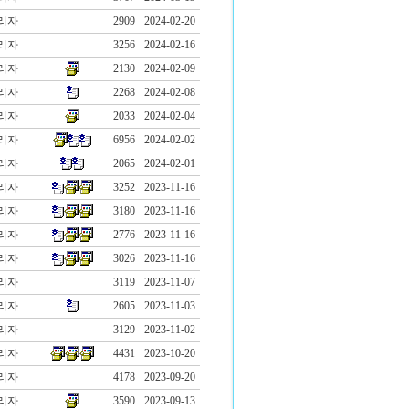
리자
2909
2024-02-20
리자
3256
2024-02-16
리자
2130
2024-02-09
리자
2268
2024-02-08
리자
2033
2024-02-04
리자
6956
2024-02-02
리자
2065
2024-02-01
리자
3252
2023-11-16
리자
3180
2023-11-16
리자
2776
2023-11-16
리자
3026
2023-11-16
리자
3119
2023-11-07
리자
2605
2023-11-03
리자
3129
2023-11-02
리자
4431
2023-10-20
리자
4178
2023-09-20
리자
3590
2023-09-13