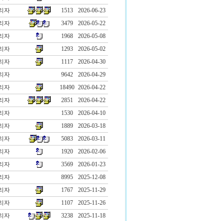
리자
1513
2026-06-23
리자
3479
2026-05-22
리자
1968
2026-05-08
리자
1293
2026-05-02
리자
1117
2026-04-30
리자
9642
2026-04-29
리자
18490
2026-04-22
리자
2851
2026-04-22
리자
1530
2026-04-10
리자
1889
2026-03-18
리자
5083
2026-03-11
리자
1920
2026-02-06
리자
3569
2026-01-23
리자
8995
2025-12-08
리자
1767
2025-11-29
리자
1107
2025-11-26
리자
3238
2025-11-18