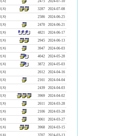
리자
2475
2024-07-10
리자
3287
2024-07-08
리자
2586
2024-06-25
리자
2470
2024-06-21
리자
4821
2024-06-17
리자
2945
2024-06-13
리자
3947
2024-06-03
리자
4042
2024-05-28
리자
3872
2024-05-03
리자
2612
2024-04-16
리자
2161
2024-04-04
리자
2439
2024-04-03
리자
3969
2024-04-02
리자
2611
2024-03-28
리자
2106
2024-03-28
리자
3061
2024-03-27
리자
3968
2024-03-15
리자
3707
2024-03-13