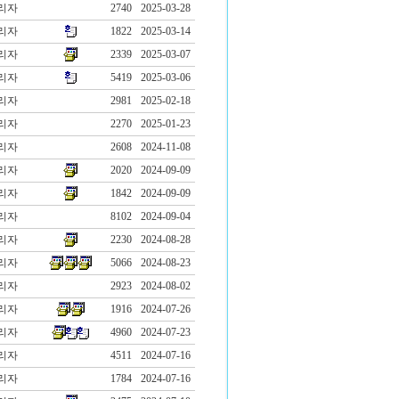
리자
2740
2025-03-28
리자
1822
2025-03-14
리자
2339
2025-03-07
리자
5419
2025-03-06
리자
2981
2025-02-18
리자
2270
2025-01-23
리자
2608
2024-11-08
리자
2020
2024-09-09
리자
1842
2024-09-09
리자
8102
2024-09-04
리자
2230
2024-08-28
리자
5066
2024-08-23
리자
2923
2024-08-02
리자
1916
2024-07-26
리자
4960
2024-07-23
리자
4511
2024-07-16
리자
1784
2024-07-16