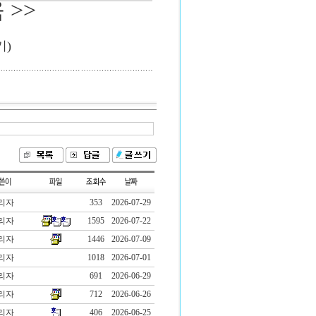
 >>
기)
리자
353
2026-07-29
리자
1595
2026-07-22
리자
1446
2026-07-09
리자
1018
2026-07-01
리자
691
2026-06-29
리자
712
2026-06-26
리자
406
2026-06-25