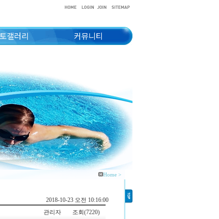
토갤러리
커뮤니티
Home >
2018-10-23 오전 10:16:00
관리자
조회(7220)