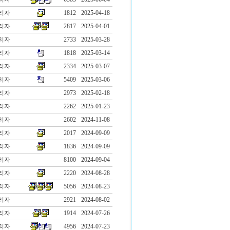
리자
1812
2025-04-18
리자
2817
2025-04-01
리자
2733
2025-03-28
리자
1818
2025-03-14
리자
2334
2025-03-07
리자
5409
2025-03-06
리자
2973
2025-02-18
리자
2262
2025-01-23
리자
2602
2024-11-08
리자
2017
2024-09-09
리자
1836
2024-09-09
리자
8100
2024-09-04
리자
2220
2024-08-28
리자
5056
2024-08-23
리자
2921
2024-08-02
리자
1914
2024-07-26
리자
4956
2024-07-23