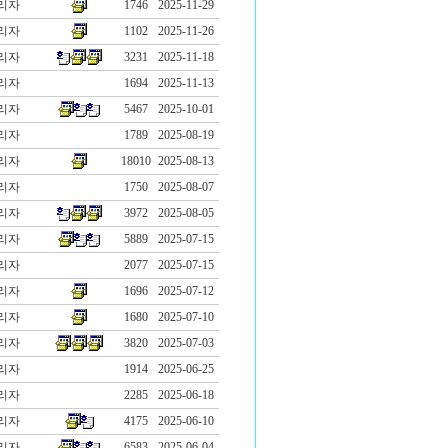
리자
1746
2025-11-29
리자
1102
2025-11-26
리자
3231
2025-11-18
리자
1694
2025-11-13
리자
5467
2025-10-01
리자
1789
2025-08-19
리자
18010
2025-08-13
리자
1750
2025-08-07
리자
3972
2025-08-05
리자
5889
2025-07-15
리자
2077
2025-07-15
리자
1696
2025-07-12
리자
1680
2025-07-10
리자
3820
2025-07-03
리자
1914
2025-06-25
리자
2285
2025-06-18
리자
4175
2025-06-10
리자
6583
2025-06-04