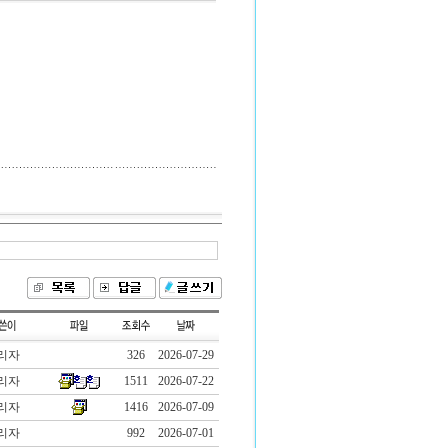
리자
326
2026-07-29
리자
1511
2026-07-22
리자
1416
2026-07-09
리자
992
2026-07-01