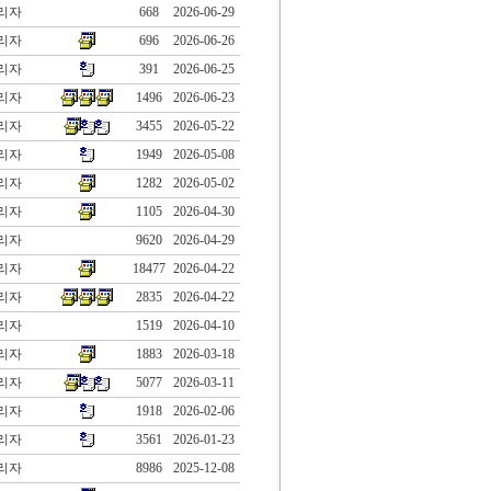
리자
668
2026-06-29
리자
696
2026-06-26
리자
391
2026-06-25
리자
1496
2026-06-23
리자
3455
2026-05-22
리자
1949
2026-05-08
리자
1282
2026-05-02
리자
1105
2026-04-30
리자
9620
2026-04-29
리자
18477
2026-04-22
리자
2835
2026-04-22
리자
1519
2026-04-10
리자
1883
2026-03-18
리자
5077
2026-03-11
리자
1918
2026-02-06
리자
3561
2026-01-23
리자
8986
2025-12-08