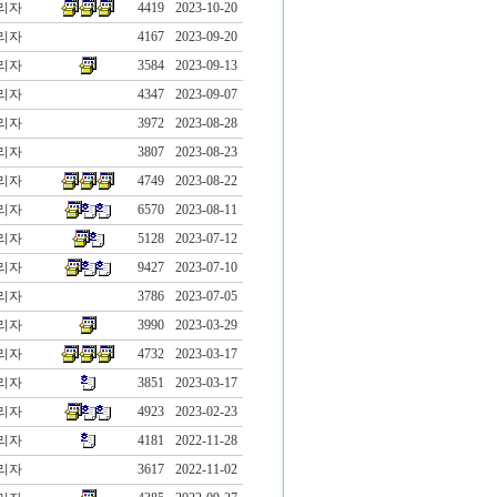
리자
4419
2023-10-20
리자
4167
2023-09-20
리자
3584
2023-09-13
리자
4347
2023-09-07
리자
3972
2023-08-28
리자
3807
2023-08-23
리자
4749
2023-08-22
리자
6570
2023-08-11
리자
5128
2023-07-12
리자
9427
2023-07-10
리자
3786
2023-07-05
리자
3990
2023-03-29
리자
4732
2023-03-17
리자
3851
2023-03-17
리자
4923
2023-02-23
리자
4181
2022-11-28
리자
3617
2022-11-02