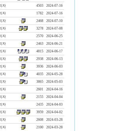
리자
4503
2024-07-16
리자
1782
2024-07-16
리자
2468
2024-07-10
리자
3278
2024-07-08
리자
2570
2024-06-25
리자
2463
2024-06-21
리자
4815
2024-06-17
리자
2938
2024-06-13
리자
3936
2024-06-03
리자
4035
2024-05-28
리자
3865
2024-05-03
리자
2601
2024-04-16
리자
2155
2024-04-04
리자
2435
2024-04-03
리자
3959
2024-04-02
리자
2608
2024-03-28
리자
2100
2024-03-28