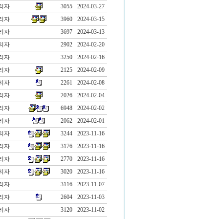
리자
3055
2024-03-27
리자
3960
2024-03-15
리자
3697
2024-03-13
리자
2902
2024-02-20
리자
3250
2024-02-16
리자
2125
2024-02-09
리자
2261
2024-02-08
리자
2026
2024-02-04
리자
6948
2024-02-02
리자
2062
2024-02-01
리자
3244
2023-11-16
리자
3176
2023-11-16
리자
2770
2023-11-16
리자
3020
2023-11-16
리자
3116
2023-11-07
리자
2604
2023-11-03
리자
3120
2023-11-02