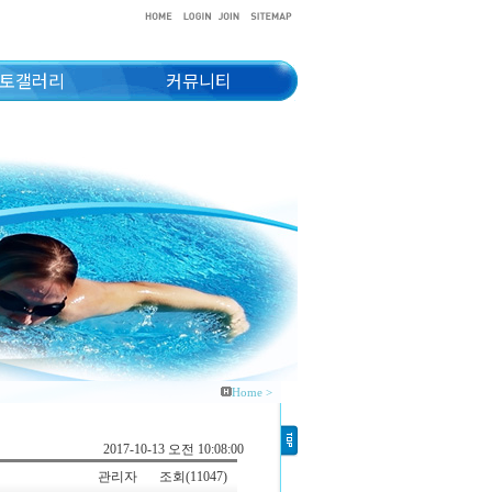
토갤러리
커뮤니티
Home >
2017-10-13 오전 10:08:00
관리자
조회(11047)