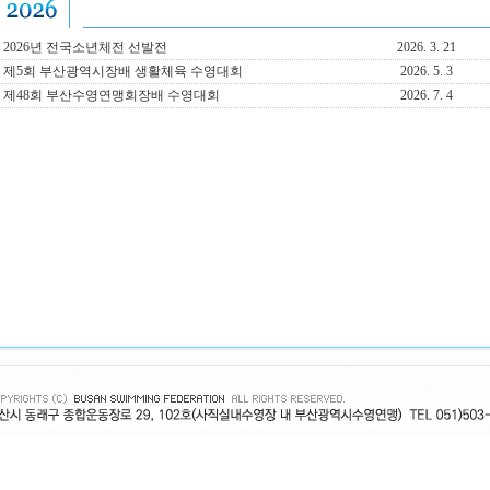
2026년 전국소년체전 선발전
2026. 3. 21
제5회 부산광역시장배 생활체육 수영대회
2026. 5. 3
제48회 부산수영연맹회장배 수영대회
2026. 7. 4