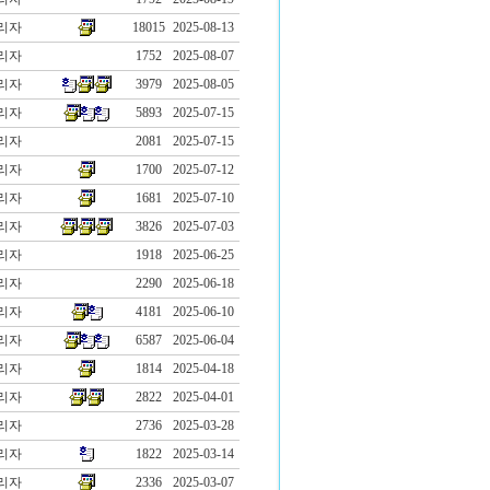
리자
18015
2025-08-13
리자
1752
2025-08-07
리자
3979
2025-08-05
리자
5893
2025-07-15
리자
2081
2025-07-15
리자
1700
2025-07-12
리자
1681
2025-07-10
리자
3826
2025-07-03
리자
1918
2025-06-25
리자
2290
2025-06-18
리자
4181
2025-06-10
리자
6587
2025-06-04
리자
1814
2025-04-18
리자
2822
2025-04-01
리자
2736
2025-03-28
리자
1822
2025-03-14
리자
2336
2025-03-07