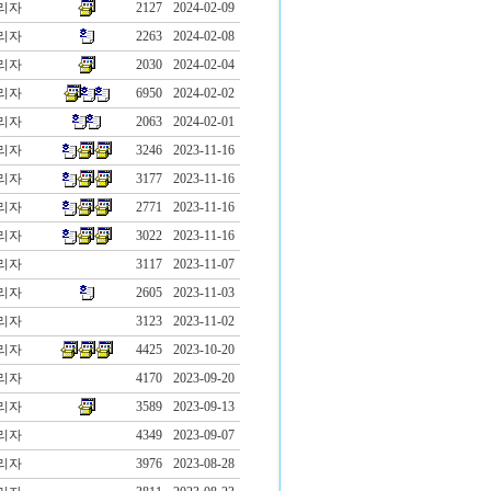
리자
2127
2024-02-09
리자
2263
2024-02-08
리자
2030
2024-02-04
리자
6950
2024-02-02
리자
2063
2024-02-01
리자
3246
2023-11-16
리자
3177
2023-11-16
리자
2771
2023-11-16
리자
3022
2023-11-16
리자
3117
2023-11-07
리자
2605
2023-11-03
리자
3123
2023-11-02
리자
4425
2023-10-20
리자
4170
2023-09-20
리자
3589
2023-09-13
리자
4349
2023-09-07
리자
3976
2023-08-28