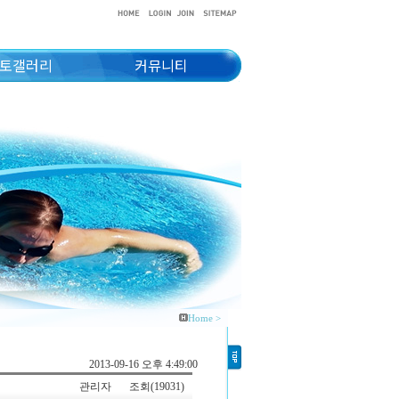
토갤러리
커뮤니티
Home >
2013-09-16 오후 4:49:00
관리자
조회(19031)