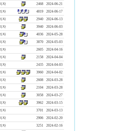
리자
2468
2024-06-21
리자
4819
2024-06-17
리자
2940
2024-06-13
리자
3940
2024-06-03
리자
4036
2024-05-28
리자
3870
2024-05-03
리자
2605
2024-04-16
리자
2158
2024-04-04
리자
2435
2024-04-03
리자
3960
2024-04-02
리자
2608
2024-03-28
리자
2104
2024-03-28
리자
3058
2024-03-27
리자
3962
2024-03-15
리자
3701
2024-03-13
리자
2906
2024-02-20
리자
3251
2024-02-16