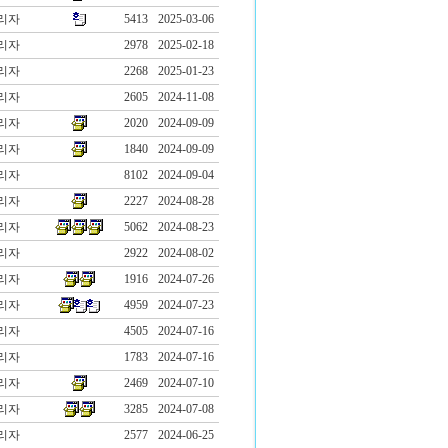
리자
5413
2025-03-06
리자
2978
2025-02-18
리자
2268
2025-01-23
리자
2605
2024-11-08
리자
2020
2024-09-09
리자
1840
2024-09-09
리자
8102
2024-09-04
리자
2227
2024-08-28
리자
5062
2024-08-23
리자
2922
2024-08-02
리자
1916
2024-07-26
리자
4959
2024-07-23
리자
4505
2024-07-16
리자
1783
2024-07-16
리자
2469
2024-07-10
리자
3285
2024-07-08
리자
2577
2024-06-25