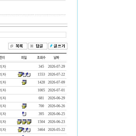
리자
345
2026-07-29
리자
1553
2026-07-22
리자
1428
2026-07-09
리자
1005
2026-07-01
리자
681
2026-06-29
리자
700
2026-06-26
리자
395
2026-06-25
리자
1504
2026-06-23
리자
3464
2026-05-22