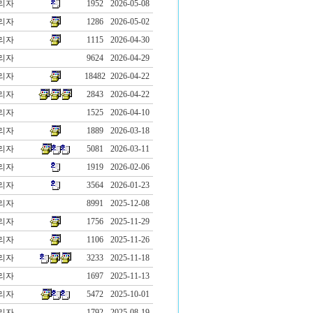
리자
1952
2026-05-08
리자
1286
2026-05-02
리자
1115
2026-04-30
리자
9624
2026-04-29
리자
18482
2026-04-22
리자
2843
2026-04-22
리자
1525
2026-04-10
리자
1889
2026-03-18
리자
5081
2026-03-11
리자
1919
2026-02-06
리자
3564
2026-01-23
리자
8991
2025-12-08
리자
1756
2025-11-29
리자
1106
2025-11-26
리자
3233
2025-11-18
리자
1697
2025-11-13
리자
5472
2025-10-01
리자
1792
2025-08-19