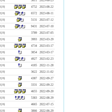
리자
3811
2023-08-23
리자
4752
2023-08-22
리자
6572
2023-08-11
리자
5131
2023-07-12
리자
9431
2023-07-10
리자
3789
2023-07-05
리자
3993
2023-03-29
리자
4734
2023-03-17
리자
3854
2023-03-17
리자
4927
2023-02-23
리자
4185
2022-11-28
리자
3622
2022-11-02
리자
4387
2022-09-27
리자
3331
2022-09-22
리자
4655
2022-09-20
리자
5383
2022-08-29
리자
4665
2022-07-15
리자
3866
2022-06-29